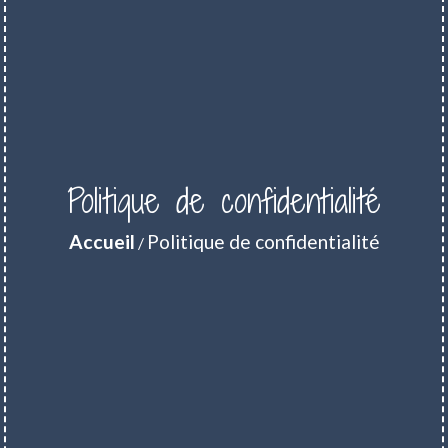
Politique de confidentialité
Accueil
Politique de confidentialité
/