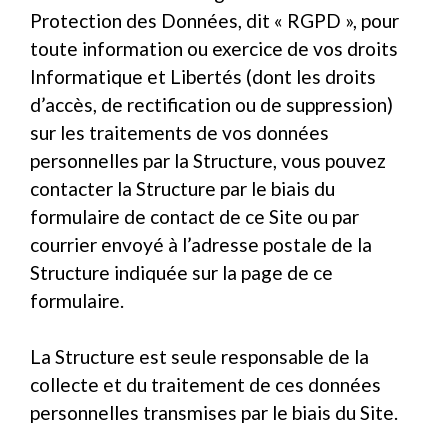
Protection des Données, dit « RGPD », pour
toute information ou exercice de vos droits
Informatique et Libertés (dont les droits
d’accès, de rectification ou de suppression)
sur les traitements de vos données
personnelles par la Structure, vous pouvez
contacter la Structure par le biais du
formulaire de contact de ce Site ou par
courrier envoyé à l’adresse postale de la
Structure indiquée sur la page de ce
formulaire.
La Structure est seule responsable de la
collecte et du traitement de ces données
personnelles transmises par le biais du Site.