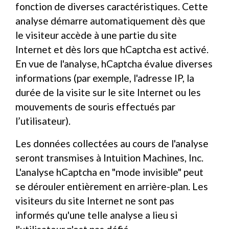
fonction de diverses caractéristiques. Cette
analyse démarre automatiquement dès que
le visiteur accède à une partie du site
Internet et dès lors que hCaptcha est activé.
En vue de l'analyse, hCaptcha évalue diverses
informations (par exemple, l'adresse IP, la
durée de la visite sur le site Internet ou les
mouvements de souris effectués par
l’utilisateur).
Les données collectées au cours de l'analyse
seront transmises à Intuition Machines, Inc.
L'analyse hCaptcha en "mode invisible" peut
se dérouler entièrement en arrière-plan. Les
visiteurs du site Internet ne sont pas
informés qu'une telle analyse a lieu si