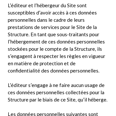
L’éditeur et l’hébergeur du Site sont
susceptibles d’avoir accès à ces données
personnelles dans le cadre de leurs
prestations de services pour le Site de la
Structure. En tant que sous-traitants pour
l’hébergement de ces données personnelles
stockées pour le compte de la Structure, ils
s’engagent à respecter les règles en vigueur
en matière de protection et de
confidentialité des données personnelles.
L’éditeur s’engage à ne faire aucun usage de
ces données personnelles collectées pour la
Structure par le biais de ce Site, qu’il héberge.
Les données personnelles suivantes sont