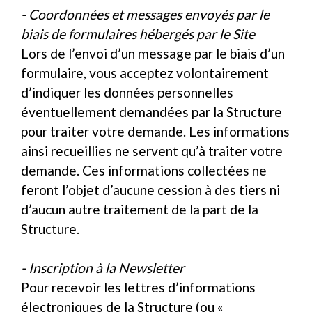
- Coordonnées et messages envoyés par le
biais de formulaires hébergés par le Site
Lors de l’envoi d’un message par le biais d’un
formulaire, vous acceptez volontairement
d’indiquer les données personnelles
éventuellement demandées par la Structure
pour traiter votre demande. Les informations
ainsi recueillies ne servent qu’à traiter votre
demande. Ces informations collectées ne
feront l’objet d’aucune cession à des tiers ni
d’aucun autre traitement de la part de la
Structure.
- Inscription à la Newsletter
Pour recevoir les lettres d’informations
électroniques de la Structure (ou «