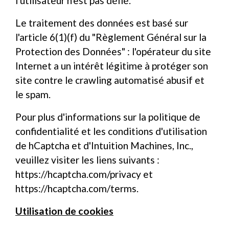
l'utilisateur n'est pas défié.
Le traitement des données est basé sur
l'article 6(1)(f) du "Règlement Général sur la
Protection des Données" : l'opérateur du site
Internet a un intérêt légitime à protéger son
site contre le crawling automatisé abusif et
le spam.
Pour plus d'informations sur la politique de
confidentialité et les conditions d'utilisation
de hCaptcha et d'Intuition Machines, Inc.,
veuillez visiter les liens suivants :
https://hcaptcha.com/privacy
et
https://hcaptcha.com/terms
.
Utilisation de cookies