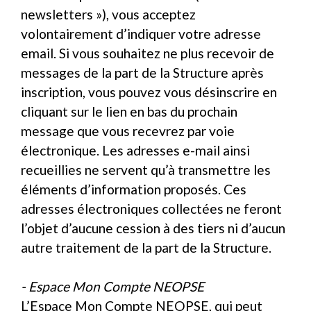
newsletters »), vous acceptez
volontairement d’indiquer votre adresse
email. Si vous souhaitez ne plus recevoir de
messages de la part de la Structure après
inscription, vous pouvez vous désinscrire en
cliquant sur le lien en bas du prochain
message que vous recevrez par voie
électronique. Les adresses e-mail ainsi
recueillies ne servent qu’à transmettre les
éléments d’information proposés. Ces
adresses électroniques collectées ne feront
l’objet d’aucune cession à des tiers ni d’aucun
autre traitement de la part de la Structure.
- Espace Mon Compte NEOPSE
L’Espace Mon Compte NEOPSE, qui peut