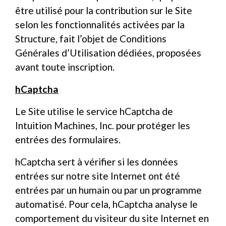
être utilisé pour la contribution sur le Site
selon les fonctionnalités activées par la
Structure, fait l’objet de Conditions
Générales d’Utilisation dédiées, proposées
avant toute inscription.
hCaptcha
Le Site utilise le service hCaptcha de
Intuition Machines, Inc. pour protéger les
entrées des formulaires.
hCaptcha sert à vérifier si les données
entrées sur notre site Internet ont été
entrées par un humain ou par un programme
automatisé. Pour cela, hCaptcha analyse le
comportement du visiteur du site Internet en