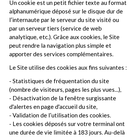
Un cookie est un petit fichier texte au format
alphanumérique déposé sur le disque dur de
l’internaute par le serveur du site visité ou
par un serveur tiers (service de web
analytique, etc.). Grâce aux cookies, le Site
peut rendre la navigation plus simple et
apporter des services complémentaires.
Le Site utilise des cookies aux fins suivantes :
- Statistiques de fréquentation du site
(nombre de visiteurs, pages les plus vues...),
- Désactivation de la fenêtre surgissante
d'alertes en page d'accueil du site,
- Validation de l’utilisation des cookies.
- Les cookies déposés sur votre terminal ont
une durée de vie limitée à 183 jours. Au-delà