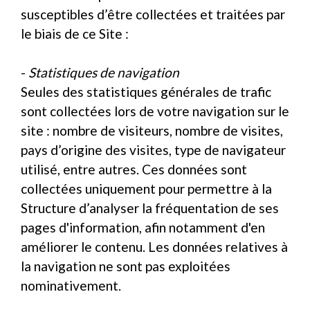
susceptibles d’être collectées et traitées par
le biais de ce Site :
-
Statistiques de navigation
Seules des statistiques générales de trafic
sont collectées lors de votre navigation sur le
site : nombre de visiteurs, nombre de visites,
pays d’origine des visites, type de navigateur
utilisé, entre autres. Ces données sont
collectées uniquement pour permettre à la
Structure d’analyser la fréquentation de ses
pages d'information, afin notamment d'en
améliorer le contenu. Les données relatives à
la navigation ne sont pas exploitées
nominativement.